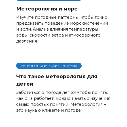
Метеорология и море
Изучите погодные паттерны, чтобы точно
предсказать поведение морских течений
и волн. Анализ влияния температуры
воды, скорости ветра и атмосферного
давления
МЕТЕОРОЛОГИЧЕСКИЕ ЯВЛЕНИЯ
Что такое метеорология для
детей
Заботиться о погоде легко! Чтобы понять,
как она работает, можно начать с изучения
самых простых понятий. Метеорология –
это наука о климате и погоде.