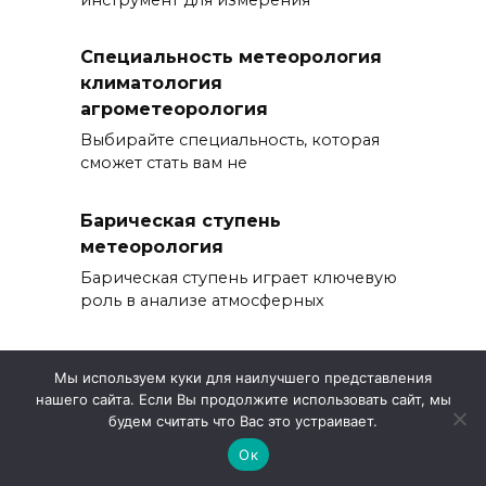
Специальность метеорология
климатология
агрометеорология
Выбирайте специальность, которая
сможет стать вам не
Барическая ступень
метеорология
Барическая ступень играет ключевую
роль в анализе атмосферных
Мы используем куки для наилучшего представления
нашего сайта. Если Вы продолжите использовать сайт, мы
© 2026 Погода X
будем считать что Вас это устраивает.
Ок